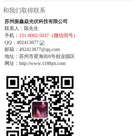
和我们取得联系
苏州振鑫焱光伏科技有限公司
联系人：陈先生
手机：
151-9002-5037（微信同号）
QQ：492413877
邮箱：492413877@qq.com
地址：苏州市星海街8号创业园区
网址：http://www.1188jm.com