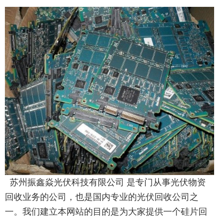
苏州振鑫焱光伏科技有限公司 是专门从事光伏物资
回收业务的公司，也是国内专业的光伏回收公司之
一。我们建立本网站的目的是为大家提供一个硅片回