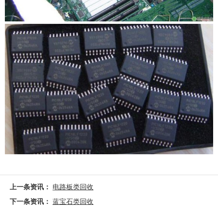
上一条资讯：
电路板类回收
下一条资讯：
蓝宝石类回收