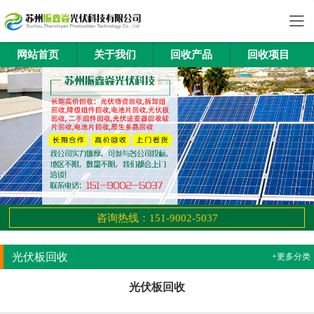
网站首页
关于我们
回收产品
回收项目
咨询热线：151-9002-5037
光伏板回收
+更多分类
光伏板回收