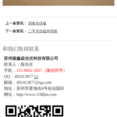
上一条资讯：
回收光伏板
下一条资讯：
二手光伏组件回收
和我们取得联系
苏州振鑫焱光伏科技有限公司
联系人：陈先生
手机：
151-9002-5037（微信同号）
QQ：492413877
邮箱：492413877@qq.com
地址：苏州市星海街8号创业园区
网址：http://www.1188jm.com