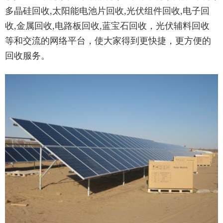
多晶硅回收,太阳能电池片回收,光伏组件回收,电子回
收,金属回收,电路板回收,蓝宝石回收，光伏辅料回收
等和交流的网络平台，使大家得到更快捷，更方便的
回收服务。